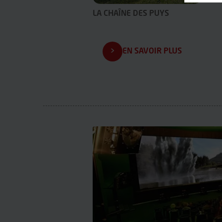
LA CHAÎNE DES PUYS
EN SAVOIR PLUS