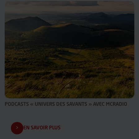
PODCASTS « UNIVERS DES SAVANTS » AVEC MCRADIO
EN SAVOIR PLUS