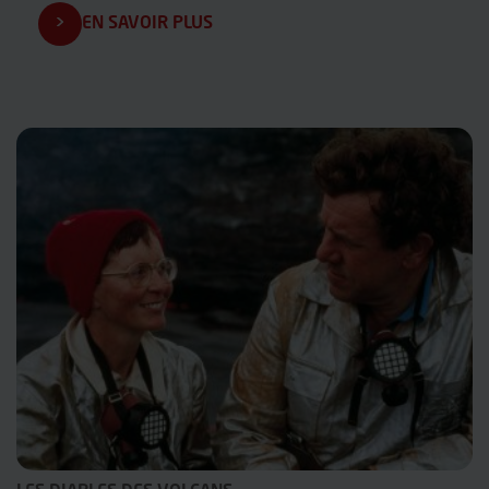
EN SAVOIR PLUS