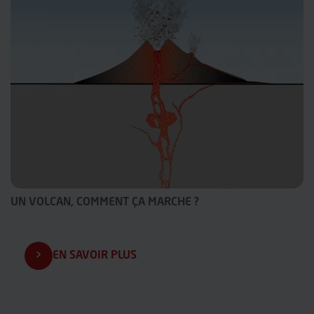
UN VOLCAN, COMMENT ÇA MARCHE ?
EN SAVOIR PLUS