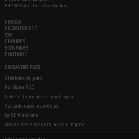
63230 Saint-Ours-les Roches
PRESSE
RECRUTEMENT
CSE
GROUPES
SCOLAIRES
BOUTIQUE
EN SAVOIR PLUS
L’histoire du parc
Politique RSE
Label « Tourisme et handicap »
Vulcania dans les médias
La SEM Volcans
Chaîne des Puys et faille de Limagne