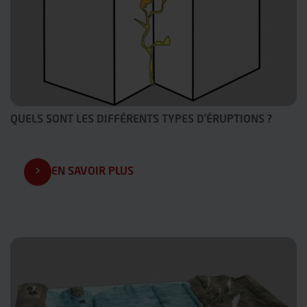
QUELS SONT LES DIFFÉRENTS TYPES D’ÉRUPTIONS ?
EN SAVOIR PLUS