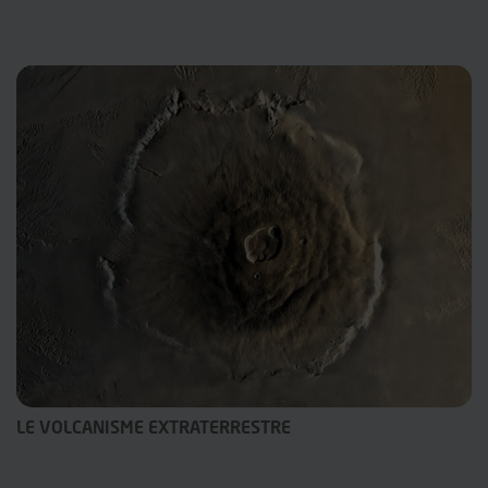
LE VOLCANISME EXTRATERRESTRE