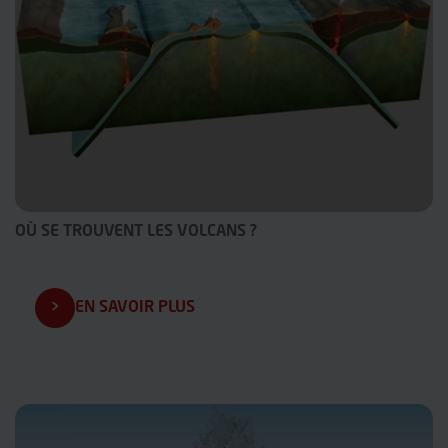
OÙ SE TROUVENT LES VOLCANS ?
EN SAVOIR PLUS