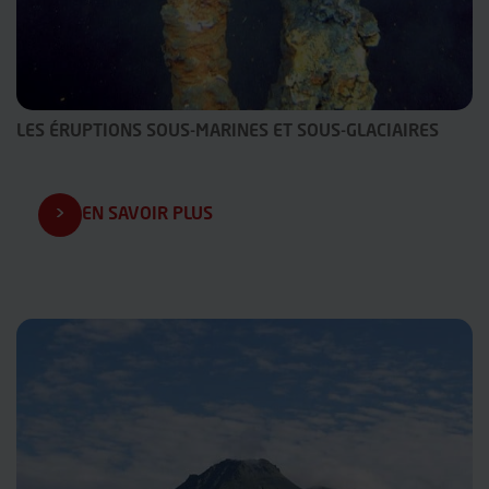
LES ÉRUPTIONS SOUS-MARINES ET SOUS-GLACIAIRES
EN SAVOIR PLUS