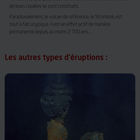
de leurs coulées se sont construits.
Paradoxalement, le volcan de référence, le Stromboli, est
tout à fait atypique. Il est en effet actif de manière
permanente depuis au moins 2 700 ans…
Les autres types d’éruptions :