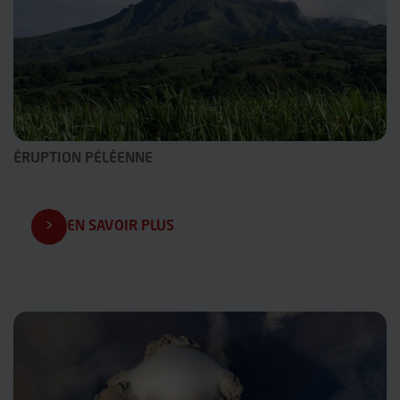
ÉRUPTION PÉLÉENNE
EN SAVOIR PLUS