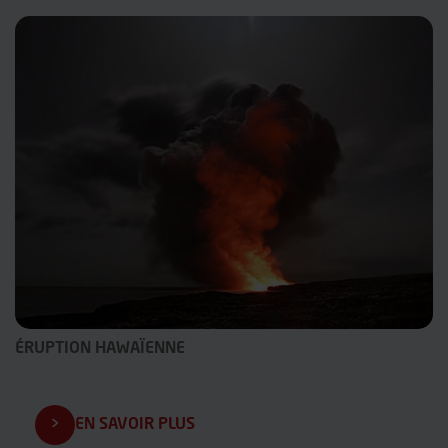
ÉRUPTION HAWAÏENNE
EN SAVOIR PLUS