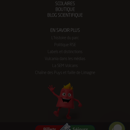
SCOLAIRES
BOUTIQUE
BLOG SCIENTIFIQUE
EN SAVOIR PLUS
L’histoire du parc
Politique RSE
Labels et distinctions
Vulcania dans les médias
La SEM Volcans
Chaîne des Puys et faille de Limagne
Gérer mes cookies
Billets
Séjours