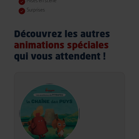
Mises en scène
Surprises
Découvrez les autres
animations spéciales
qui vous attendent !