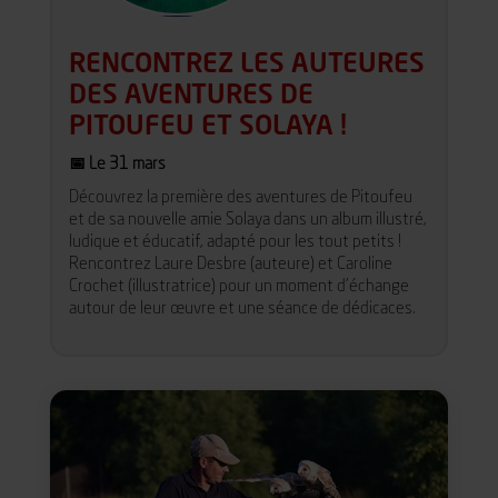
RENCONTREZ LES AUTEURES
DES AVENTURES DE
PITOUFEU ET SOLAYA !
📅 Le 31 mars
Découvrez la première des aventures de Pitoufeu
et de sa nouvelle amie Solaya dans un album illustré,
ludique et éducatif, adapté pour les tout petits !
Rencontrez Laure Desbre (auteure) et Caroline
Crochet (illustratrice) pour un moment d’échange
autour de leur œuvre et une séance de dédicaces.