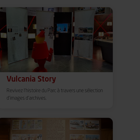
Vulcania Story
Revivez l’histoire du Parc à travers une sélection
d’images d’archives.