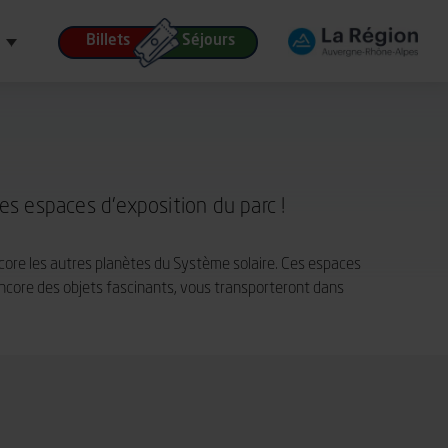
Billets
Séjours
es espaces d’exposition du parc !
encore les autres planètes du Système solaire. Ces espaces
core des objets fascinants, vous transporteront dans