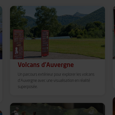
Volcans d’Auvergne
Un parcours extérieur pour explorer les volcans
d’Auvergne avec une visualisation en réalité
superposée.