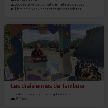
⚠️ Sous réserve des conditions météorologiques
📅 Mercredis, week-ends et vacances scolaires
Les draisiennes de Tambora
Circuit vélo pour les petits explorateurs !
👪 2-5 ans