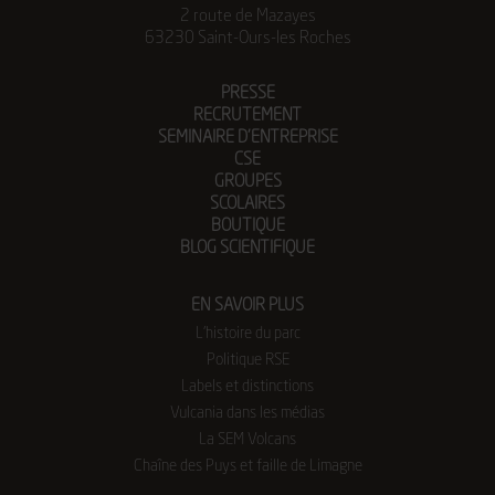
2 route de Mazayes
63230 Saint-Ours-les Roches
PRESSE
RECRUTEMENT
SEMINAIRE D’ENTREPRISE
CSE
GROUPES
SCOLAIRES
BOUTIQUE
BLOG SCIENTIFIQUE
EN SAVOIR PLUS
L’histoire du parc
Politique RSE
Labels et distinctions
Vulcania dans les médias
La SEM Volcans
Chaîne des Puys et faille de Limagne