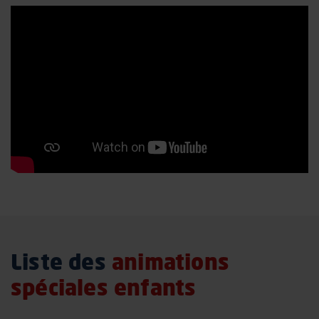
Liste des
animations
spéciales enfants