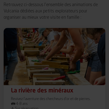
Retrouvez ci-dessous l’ensemble des animations de
Vulcania dédiées aux petits explorateurs pour
organiser au mieux votre visite en famille :
La rivière des minéraux
Revivez l’aventure des chercheurs d’or et de pierres.
👪 4-8 ans
⚠️ Sur réservation