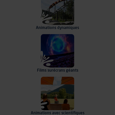
Animations
dynamiques
Films sur
écrans géants
Animations
avec scientifiques