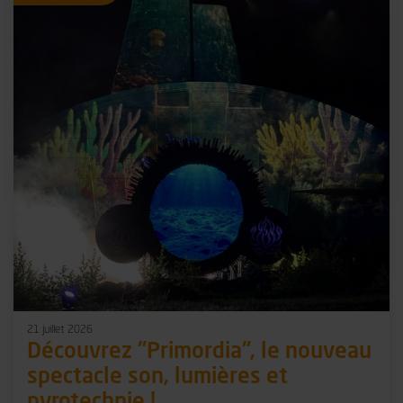
21 juillet 2026
Découvrez "Primordia", le nouveau
spectacle son, lumières et
pyrotechnie !