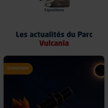
Expositions
Les actualités du Parc
Vulcania
ÉVÈNEMENT