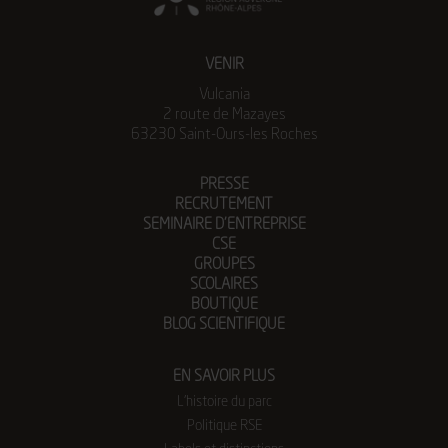
VENIR
Vulcania
2 route de Mazayes
63230 Saint-Ours-les Roches
PRESSE
RECRUTEMENT
SEMINAIRE D’ENTREPRISE
CSE
GROUPES
SCOLAIRES
BOUTIQUE
BLOG SCIENTIFIQUE
EN SAVOIR PLUS
L’histoire du parc
Politique RSE