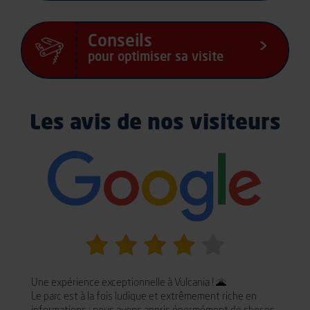
Conseils
pour optimiser sa visite
Les avis de nos visiteurs
Une expérience exceptionnelle à Vulcania ! 🌋
Le parc est à la fois ludique et extrêmement riche en