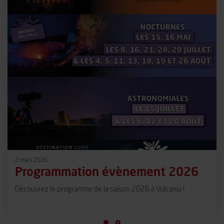
2 mars 2026
Programmation évènement 2026
Découvrez le programme de la saison 2026 à Vulcania !