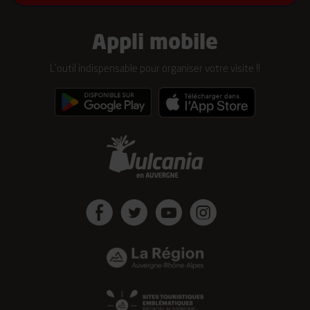
Appli mobile
L’outil indispensable pour organiser votre visite !!
Facebook
Twitter
Youtube
Instagram