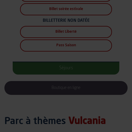
Billet soirée estivale
BILLETTERIE NON DATÉE
Billet Liberté
Pass Saison
Séjours
Boutique en ligne
Parc à thèmes
Vulcania