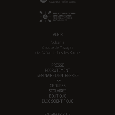
VENIR
Vulcania
2 route de Mazayes
63230 Saint-Ours-les Roches
PRESSE
RECRUTEMENT
SEMINAIRE D’ENTREPRISE
CSE
GROUPES
SCOLAIRES
BOUTIQUE
BLOG SCIENTIFIQUE