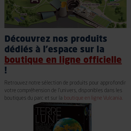
Découvrez nos produits
dédiés à l’espace sur la
boutique en ligne officielle
!
Retrouvez notre sélection de produits pour approfondir
votre compréhension de l’univers, disponibles dans les
boutiques du parc et sur la
boutique en ligne Vulcania.