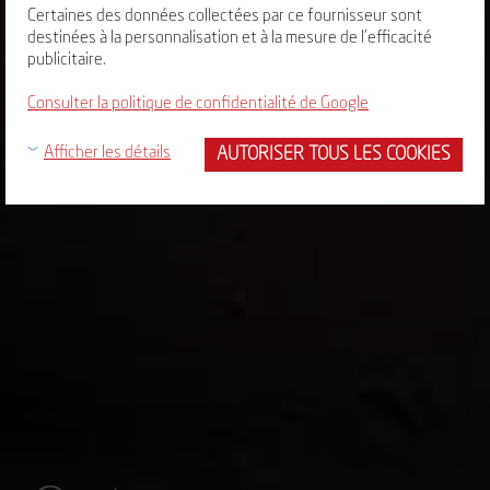
Certaines des données collectées par ce fournisseur sont
destinées à la personnalisation et à la mesure de l'efficacité
publicitaire.
Consulter la politique de confidentialité de Google
AUTORISER TOUS LES COOKIES
Afficher les détails