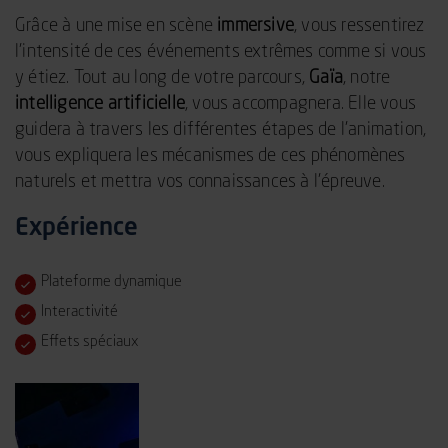
Grâce à une mise en scène
immersive
, vous ressentirez
l’intensité de ces événements extrêmes comme si vous
y étiez. Tout au long de votre parcours,
Gaïa
, notre
intelligence artificielle
, vous accompagnera. Elle vous
guidera à travers les différentes étapes de l’animation,
vous expliquera les mécanismes de ces phénomènes
naturels et mettra vos connaissances à l’épreuve.
Expérience
Plateforme dynamique
Interactivité
Effets spéciaux