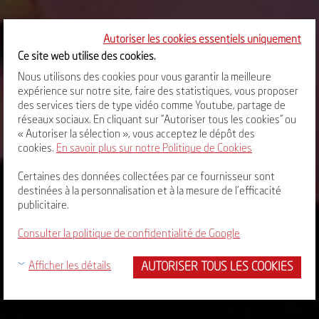
Autoriser les cookies essentiels uniquement
Ce site web utilise des cookies.
Nous utilisons des cookies pour vous garantir la meilleure
expérience sur notre site, faire des statistiques, vous proposer
des services tiers de type vidéo comme Youtube, partage de
réseaux sociaux. En cliquant sur "Autoriser tous les cookies" ou
« Autoriser la sélection », vous acceptez le dépôt des
cookies.
En savoir plus sur notre Politique de Cookies
Certaines des données collectées par ce fournisseur sont
destinées à la personnalisation et à la mesure de l'efficacité
publicitaire.
Consulter la politique de confidentialité de Google
AUTORISER TOUS LES COOKIES
Afficher les détails