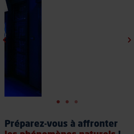
Préparez-vous à affronter